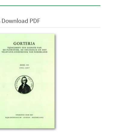
Download PDF