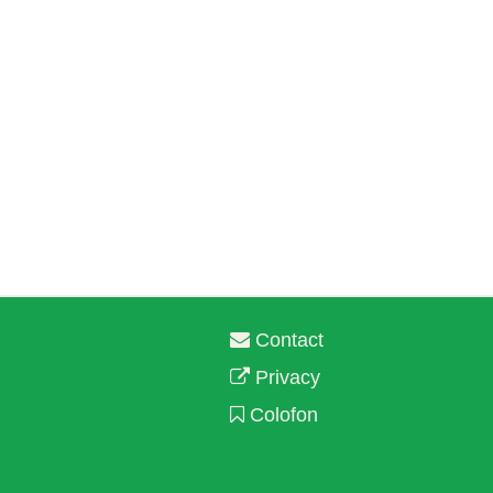
Contact
Privacy
Colofon