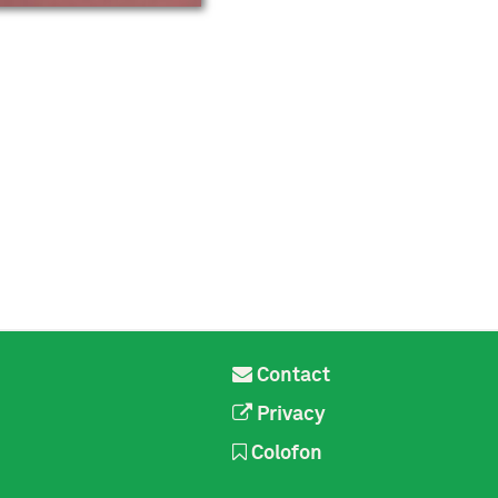
Contact
Privacy
Colofon