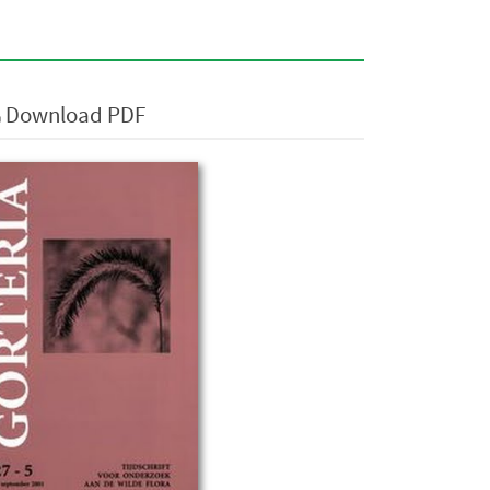
Download PDF