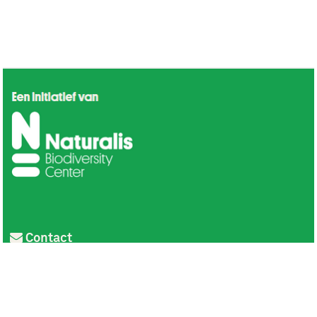
Contact
Privacy
Colofon