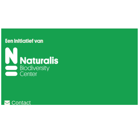
Contact
Privacy
Colofon