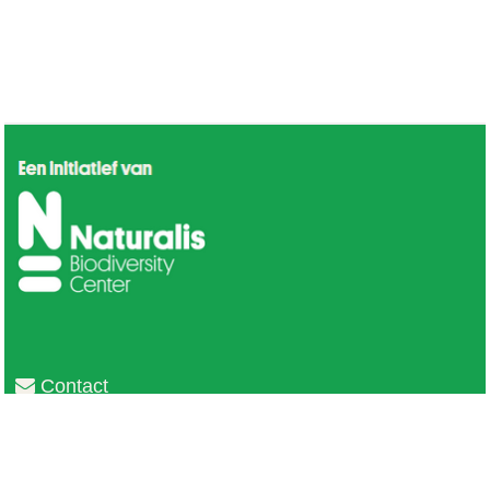
Contact
Privacy
Colofon