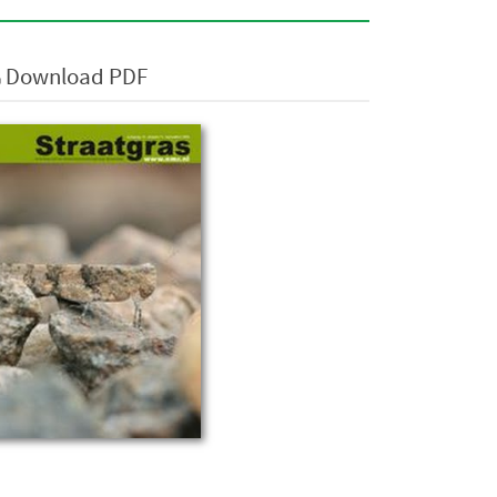
Download PDF