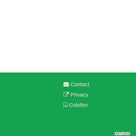
Contact
Privacy
Colofon