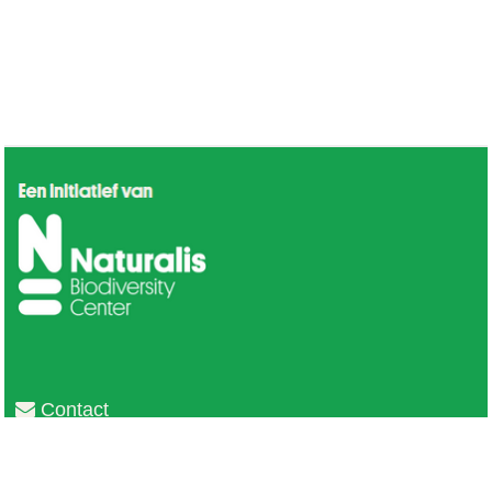
Contact
Privacy
Colofon