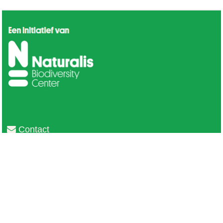
Contact
Privacy
Colofon