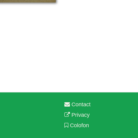
Contact
Privacy
Colofon