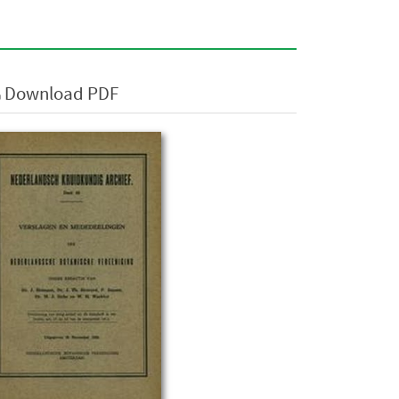
Download PDF