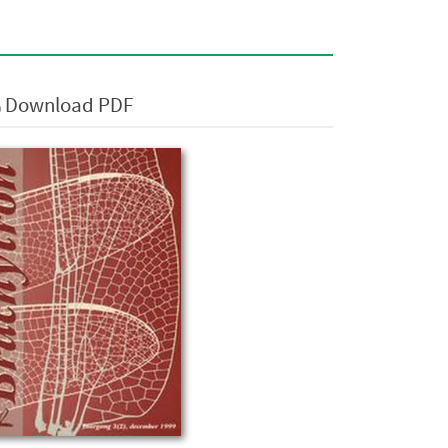
Download PDF