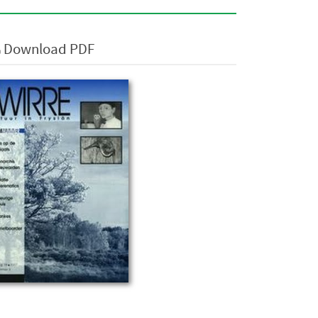
Download PDF