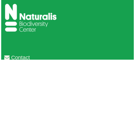
Contact
Privacy
Colofon