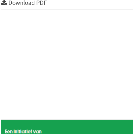
Download PDF