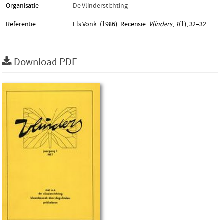
Organisatie
De Vlinderstichting
Referentie
Els Vonk. (1986). Recensie.
Vlinders
,
1
(1), 32–32.
Download PDF