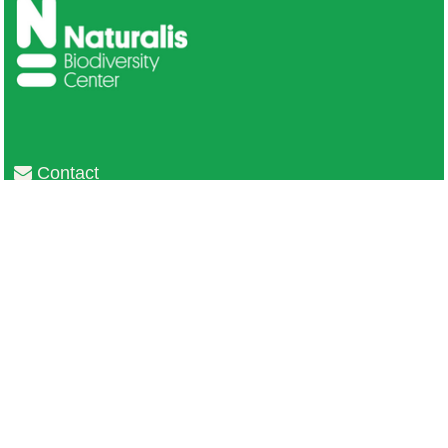
Contact
Privacy
Colofon