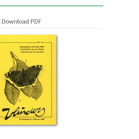
Download PDF