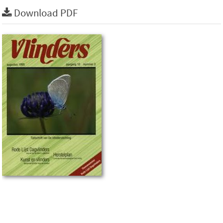
Download PDF