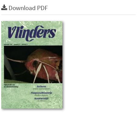
Download PDF