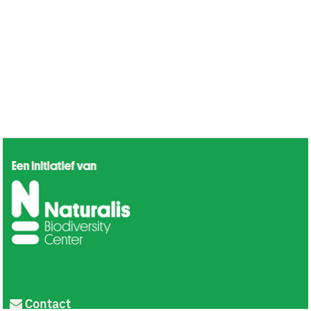
Contact