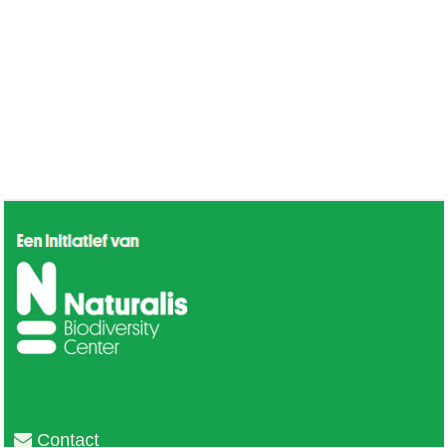
Contact