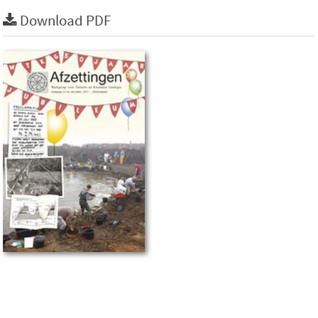
Download PDF