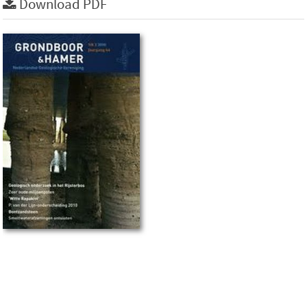
Download PDF