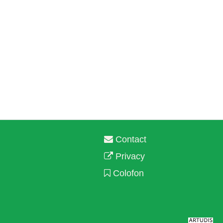
Contact
Privacy
Colofon