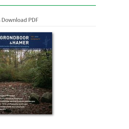
Download PDF