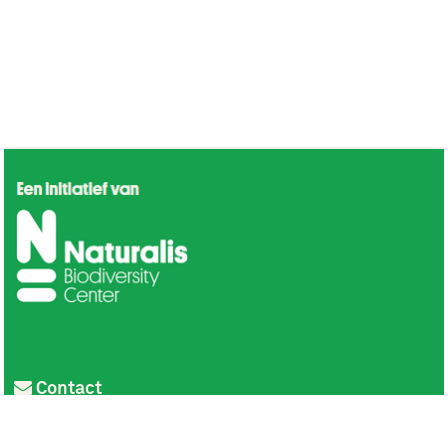
Contact
Privacy