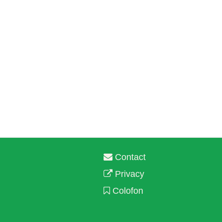
Contact
Privacy
Colofon