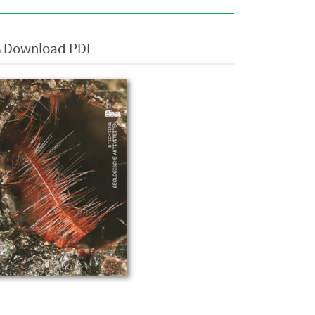
Download PDF