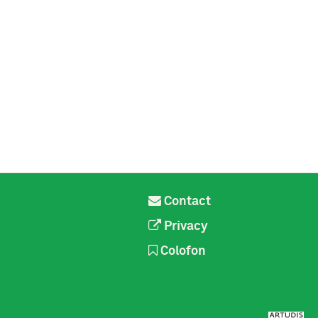
Contact
Privacy
Colofon