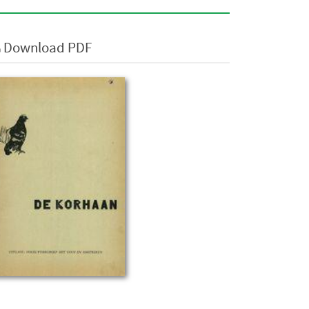
Download PDF