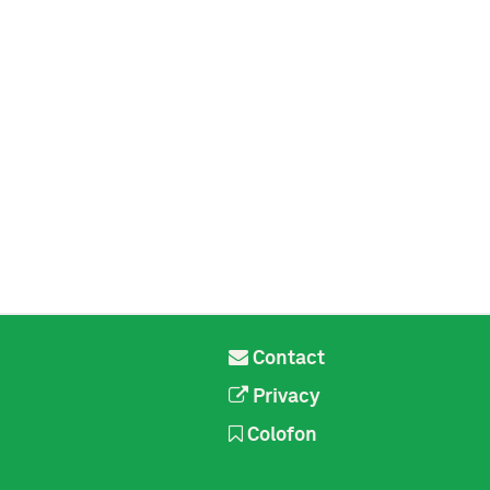
Contact
Privacy
Colofon