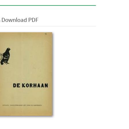
Download PDF