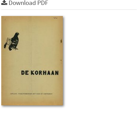
Download PDF