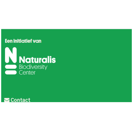
Contact
Privacy
Colofon