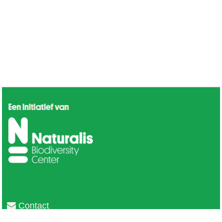
Contact