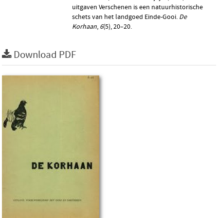
uitgaven Verschenen is een natuurhistorische
schets van het landgoed Einde-Gooi.
De
Korhaan
,
6
(5), 20–20.
Download PDF