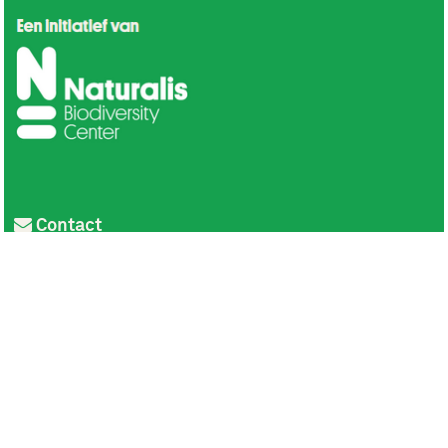
Contact
Privacy
Colofon