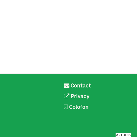
Contact
Privacy
Colofon