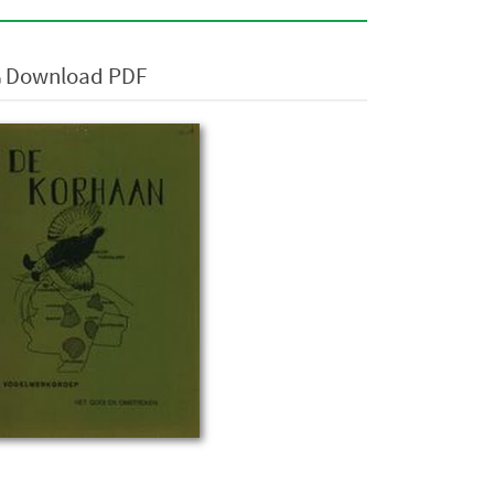
Download PDF