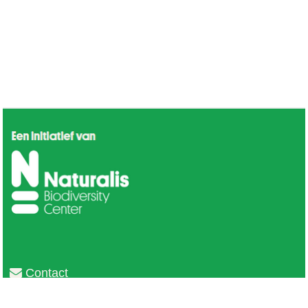
Contact
Privacy