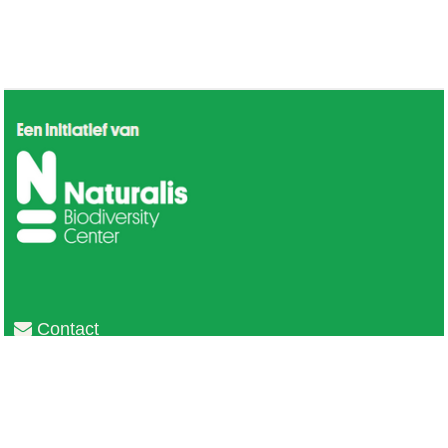
Contact
Privacy
Colofon