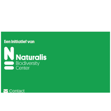
Contact
Privacy
Colofon