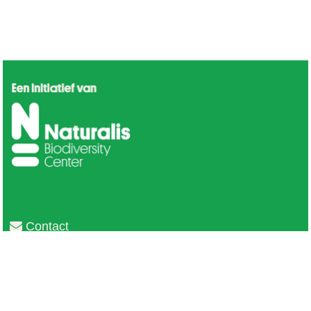
Contact
Privacy
Colofon