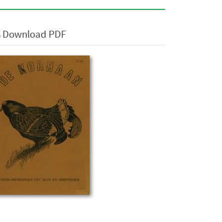
Download PDF