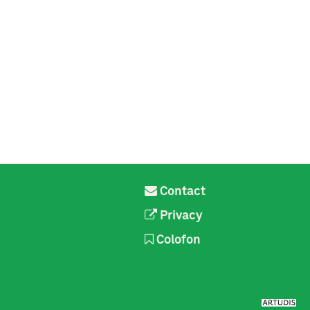
Contact
Privacy
Colofon