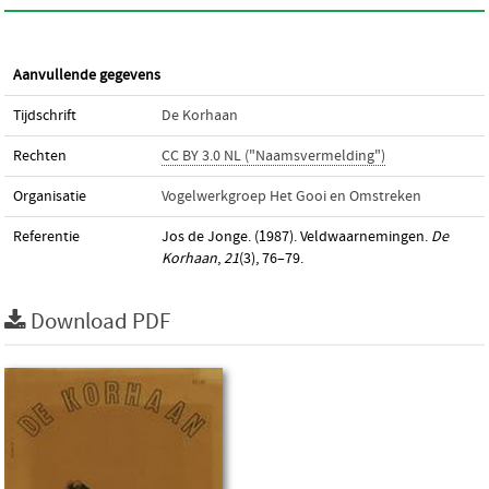
Aanvullende gegevens
Tijdschrift
De Korhaan
Rechten
CC BY 3.0 NL ("Naamsvermelding")
Organisatie
Vogelwerkgroep Het Gooi en Omstreken
Referentie
Jos de Jonge. (1987). Veldwaarnemingen.
De
Korhaan
,
21
(3), 76–79.
Download PDF