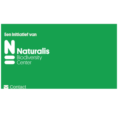
Contact
Privacy
Colofon