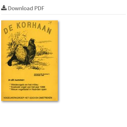
Download PDF