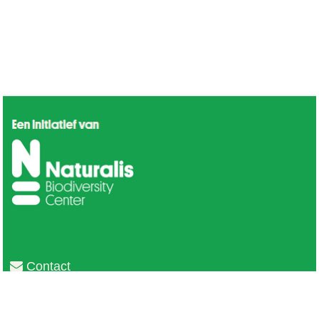
Contact
Privacy
Colofon