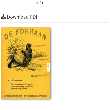
8–14.
Download PDF