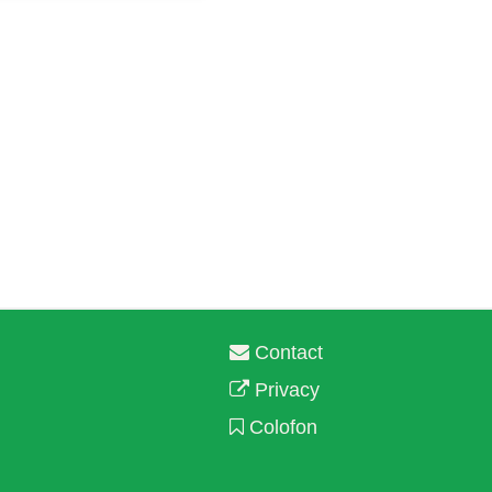
Contact
Privacy
Colofon