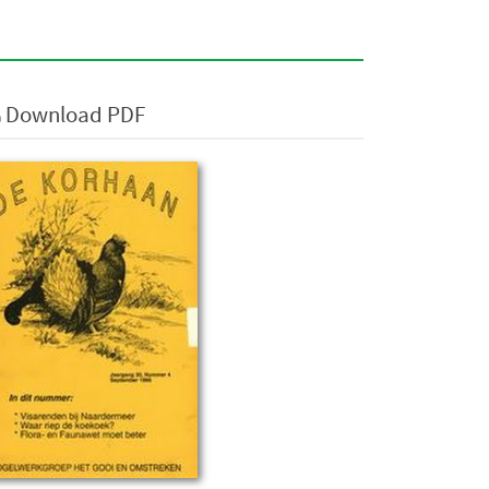
Download PDF