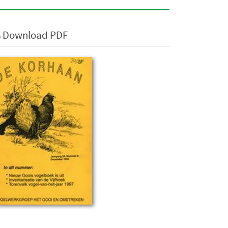
Download PDF