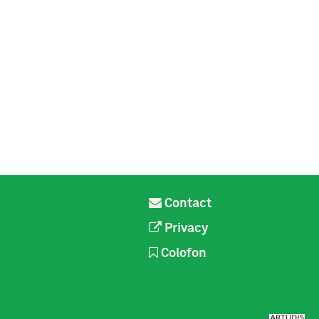
Contact
Privacy
Colofon