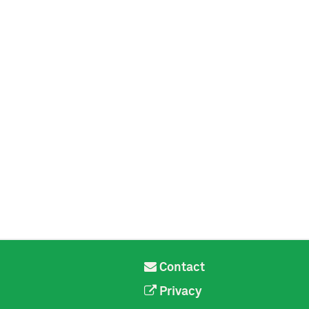
Contact
Privacy