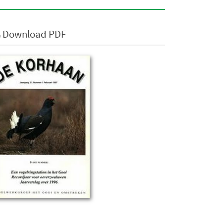
Download PDF