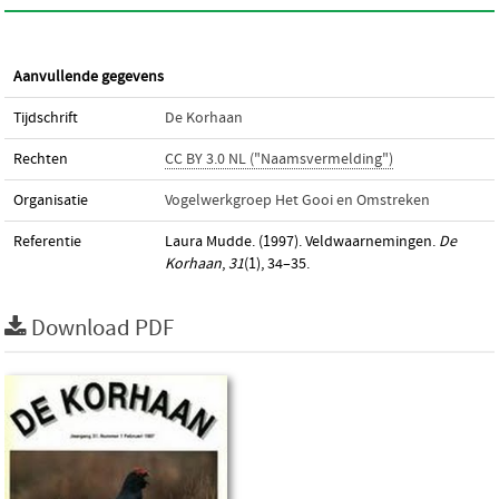
Aanvullende gegevens
Tijdschrift
De Korhaan
Rechten
CC BY 3.0 NL ("Naamsvermelding")
Organisatie
Vogelwerkgroep Het Gooi en Omstreken
Referentie
Laura Mudde. (1997). Veldwaarnemingen.
De
Korhaan
,
31
(1), 34–35.
Download PDF