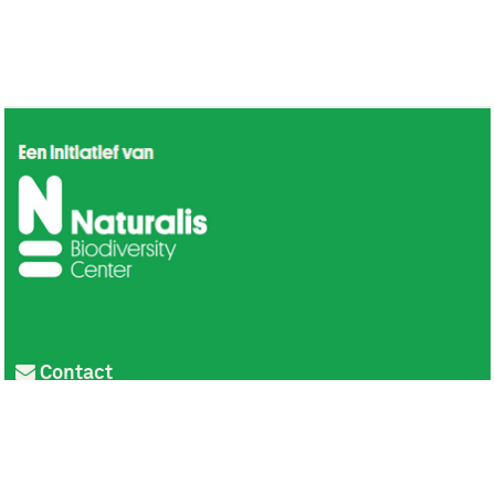
Contact
Privacy
Colofon