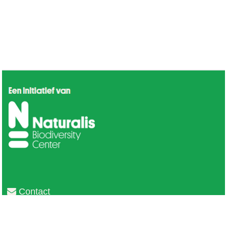
Contact
Privacy
Colofon