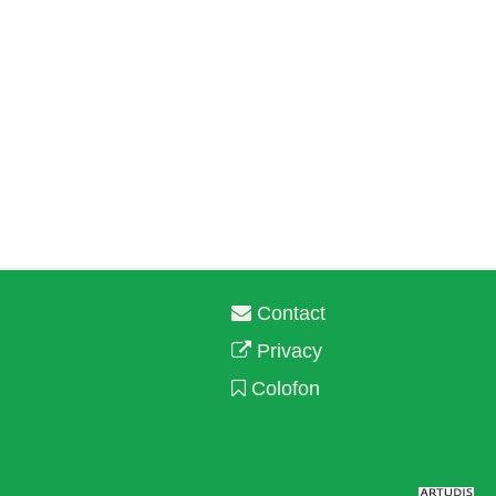
Contact
Privacy
Colofon