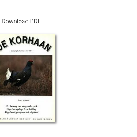
Download PDF