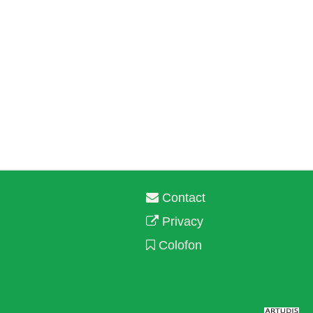
Contact
Privacy
Colofon