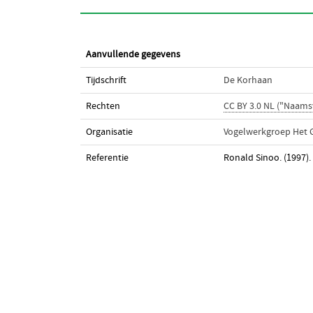
Aanvullende gegevens
Tijdschrift
De Korhaan
Rechten
CC BY 3.0 NL ("Naams
Organisatie
Vogelwerkgroep Het 
Referentie
Ronald Sinoo. (1997).