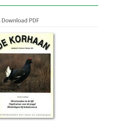
Download PDF