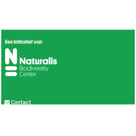
Contact
Privacy
Colofon