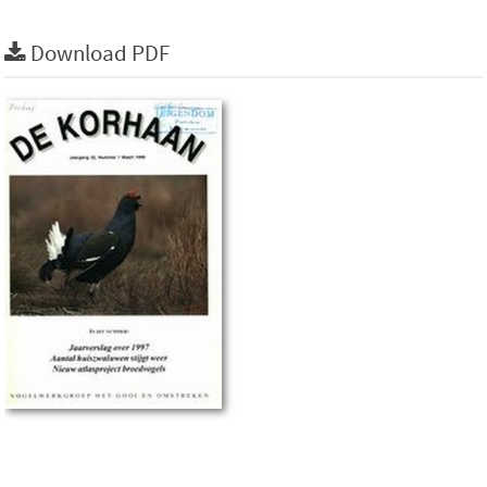
Download PDF