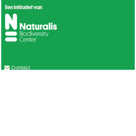
Contact
Privacy
Colofon